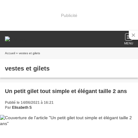
Publicité
MENU
Accueil
» vestes et gilets
vestes et gilets
Un petit gilet tout simple et élégant taille 2 ans
Publié le 14/06/2021 à 16:21
Par
Elisabeth S