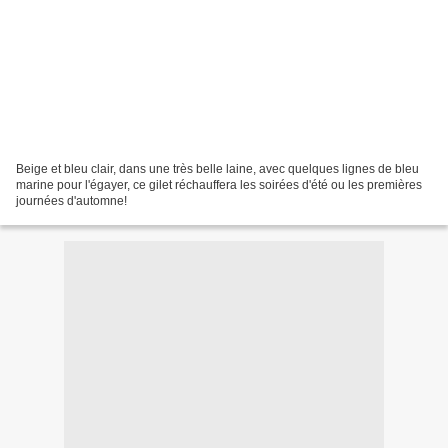
Beige et bleu clair, dans une très belle laine, avec quelques lignes de bleu
marine pour l'égayer, ce gilet réchauffera les soirées d'été ou les premières
journées d'automne!