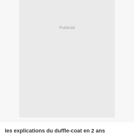
Publicité
les explications du duffle-coat en 2 ans