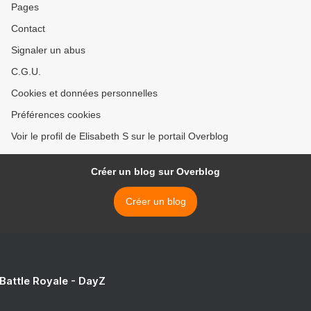
Pages
Contact
Signaler un abus
C.G.U.
Cookies et données personnelles
Préférences cookies
Voir le profil de Elisabeth S sur le portail Overblog
Créer un blog sur Overblog
Créer un blog
 Battle Royale - DayZ