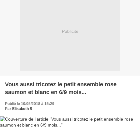
Publicité
Vous aussi tricotez le petit ensemble rose
saumon et blanc en 6/9 mois...
Publié le 10/05/2018 à 15:29
Par
Elisabeth S