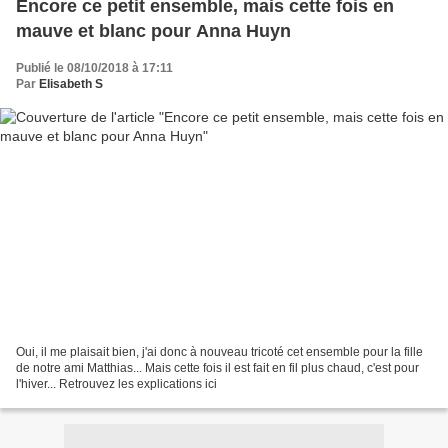
Encore ce petit ensemble, mais cette fois en
mauve et blanc pour Anna Huyn
Publié le 08/10/2018 à 17:11
Par
Elisabeth S
Oui, il me plaisait bien, j'ai donc à nouveau tricoté cet ensemble pour la fille
de notre ami Matthias... Mais cette fois il est fait en fil plus chaud, c'est pour
l'hiver... Retrouvez les explications ici