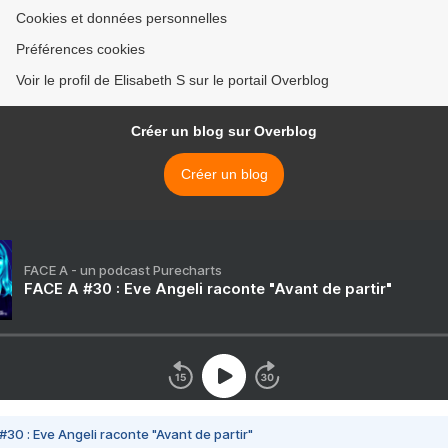
Cookies et données personnelles
Préférences cookies
Voir le profil de Elisabeth S sur le portail Overblog
Créer un blog sur Overblog
Créer un blog
FACE A - un podcast Purecharts
FACE A #30 : Eve Angeli raconte "Avant de partir"
#30 : Eve Angeli raconte "Avant de partir"