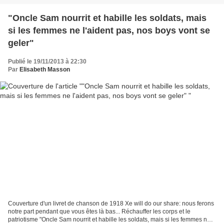
"Oncle Sam nourrit et habille les soldats, mais
si les femmes ne l'aident pas, nos boys vont se
geler"
Publié le 19/11/2013 à 22:30
Par
Elisabeth Masson
Couverture d'un livret de chanson de 1918 Xe will do our share: nous ferons
notre part pendant que vous êtes là bas... Réchauffer les corps et le
patriotisme "Oncle Sam nourrit et habille les soldats, mais si les femmes ne