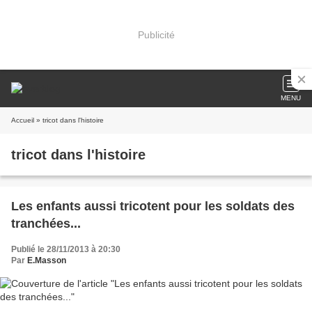
Publicité
MENU
Accueil
» tricot dans l'histoire
tricot dans l'histoire
Les enfants aussi tricotent pour les soldats des
tranchées...
Publié le 28/11/2013 à 20:30
Par
E.Masson