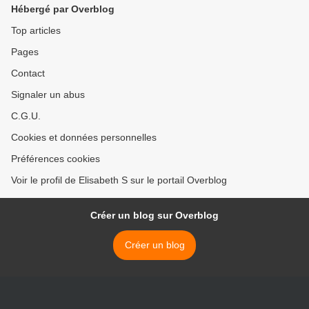
Hébergé par Overblog
Top articles
Pages
Contact
Signaler un abus
C.G.U.
Cookies et données personnelles
Préférences cookies
Voir le profil de Elisabeth S sur le portail Overblog
Créer un blog sur Overblog
Créer un blog