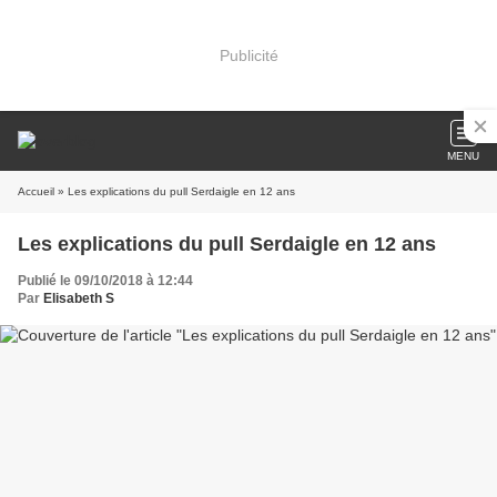
Publicité
MENU
Accueil
» Les explications du pull Serdaigle en 12 ans
Les explications du pull Serdaigle en 12 ans
Publié le 09/10/2018 à 12:44
Par
Elisabeth S