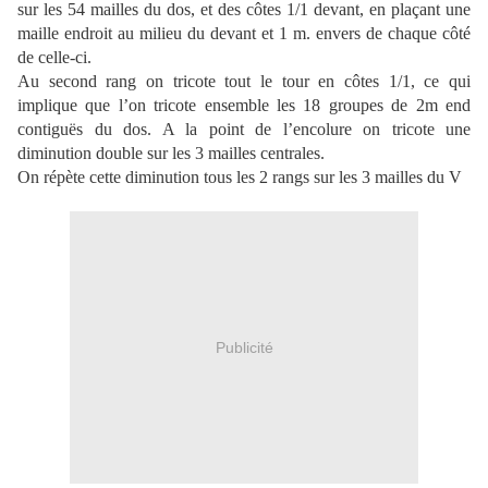
sur les 54 mailles du dos, et des côtes 1/1 devant, en plaçant une
maille endroit au milieu du devant et 1 m. envers de chaque côté
de celle-ci.
Au second rang on tricote tout le tour en côtes 1/1, ce qui
implique que l’on tricote ensemble les 18 groupes de 2m end
contiguës du dos. A la point de l’encolure on tricote une
diminution double sur les 3 mailles centrales.
On répète cette diminution tous les 2 rangs sur les 3 mailles du V
Publicité