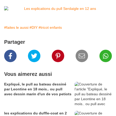
#faites le aussi
#DIY
#tricot enfants
Partager
Vous aimerez aussi
Expliqué, le pull au bateau dessiné
par Leontine en 18 mois.. ou pull
avec dessin marin d'un de vos petiots
les explications du duffle-coat en 2