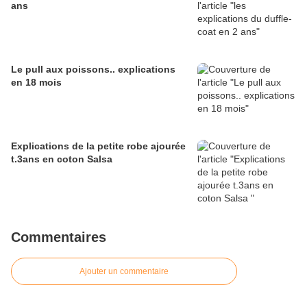
ans
Le pull aux poissons.. explications
en 18 mois
Explications de la petite robe ajourée
t.3ans en coton Salsa
Commentaires
Ajouter un commentaire