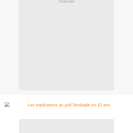
Publicité