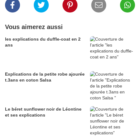
Vous aimerez aussi
les explications du duffle-coat en 2
ans
Explications de la petite robe ajourée
t.3ans en coton Salsa
Le béret sunflower noir de Léontine
et ses explications