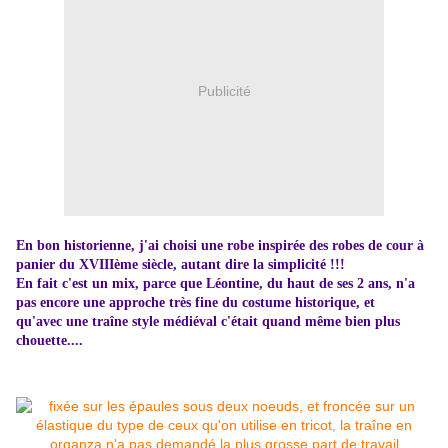
Publicité
En bon historienne, j'ai choisi une robe inspirée des robes de cour à
panier du XVIIIème siècle, autant dire la simplicité !!!
En fait c'est un mix, parce que Léontine, du haut de ses 2 ans, n'a
pas encore une approche très fine du costume historique, et
qu'avec une traîne style médiéval c'était quand même bien plus
chouette....