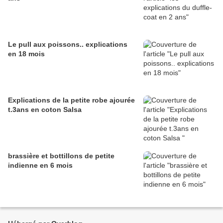
Le pull aux poissons.. explications
en 18 mois
Explications de la petite robe ajourée
t.3ans en coton Salsa
brassière et bottillons de petite
indienne en 6 mois