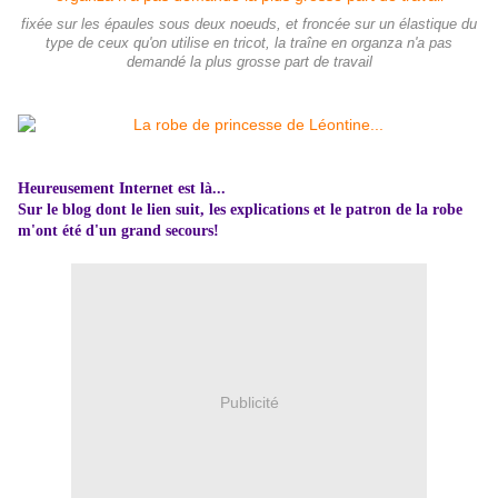
fixée sur les épaules sous deux noeuds, et froncée sur un élastique du
type de ceux qu'on utilise en tricot, la traîne en organza n'a pas
demandé la plus grosse part de travail
Heureusement Internet est là...
Sur le blog dont le lien suit, les explications et le patron de la robe
m'ont été d'un grand secours!
Publicité