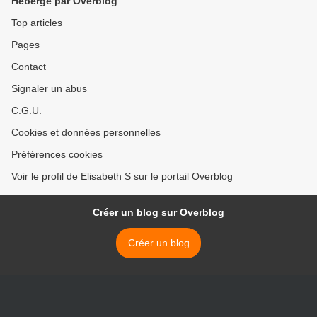
Hébergé par Overblog
Top articles
Pages
Contact
Signaler un abus
C.G.U.
Cookies et données personnelles
Préférences cookies
Voir le profil de Elisabeth S sur le portail Overblog
Créer un blog sur Overblog
Créer un blog