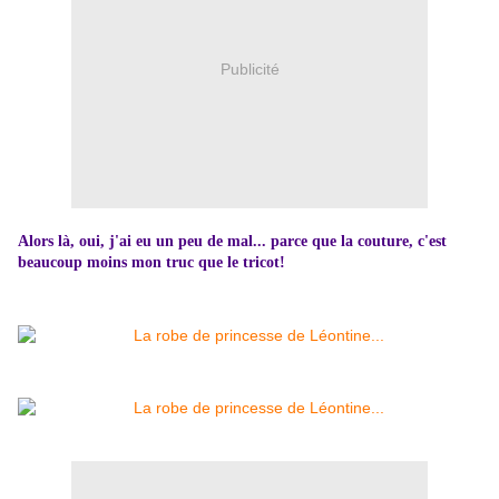
Publicité
Alors là, oui, j'ai eu un peu de mal... parce que la couture, c'est
beaucoup moins mon truc que le tricot!