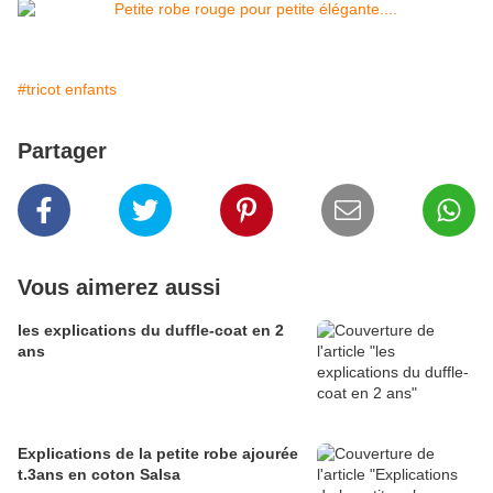
#tricot enfants
Partager
Vous aimerez aussi
les explications du duffle-coat en 2
ans
Explications de la petite robe ajourée
t.3ans en coton Salsa