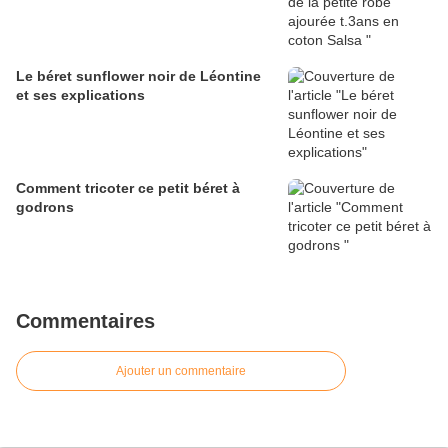
Le béret sunflower noir de Léontine
et ses explications
Comment tricoter ce petit béret à
godrons
Commentaires
Ajouter un commentaire