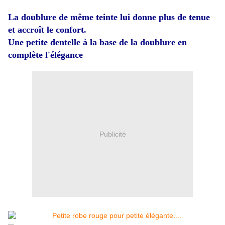
La doublure de même teinte lui donne plus de tenue
et accroît le confort.
Une petite dentelle à la base de la doublure en
complète l'élégance
Publicité