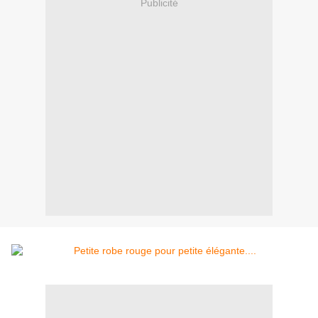
Publicité