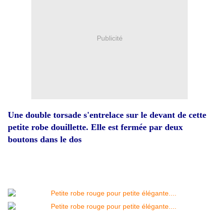
Publicité
Une double torsade s'entrelace sur le devant de cette
petite robe douillette. Elle est fermée par deux
boutons dans le dos