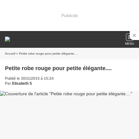
Publicité
MENU
Accueil
» Petite robe rouge pour petite élégante....
Petite robe rouge pour petite élégante....
Publié le 30/11/2015 à 15:24
Par
Elisabeth S